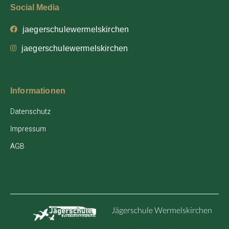
Social Media
jaegerschulewermelskirchen
jaegerschulewermelskirchen
Informationen
Datenschutz
Impressum
AGB
Jägerschule Wermelskirchen