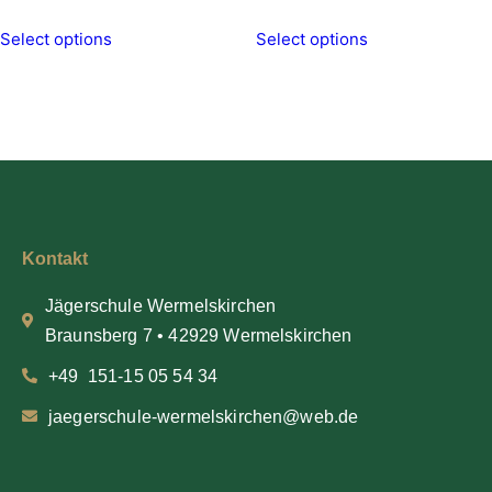
Select options
Select options
Kontakt
Jägerschule Wermelskirchen
Braunsberg 7 • 42929 Wermelskirchen
+49 151-15 05 54 34
jaegerschule-wermelskirchen@web.de